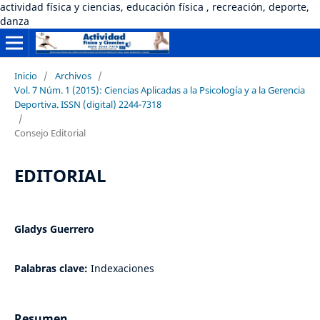
actividad física y ciencias, educación física , recreación, deporte,
danza
Inicio
/
Archivos
/
Vol. 7 Núm. 1 (2015): Ciencias Aplicadas a la Psicología y a la Gerencia
Deportiva. ISSN (digital) 2244-7318
/
Consejo Editorial
EDITORIAL
Gladys Guerrero
Palabras clave:
Indexaciones
Resumen