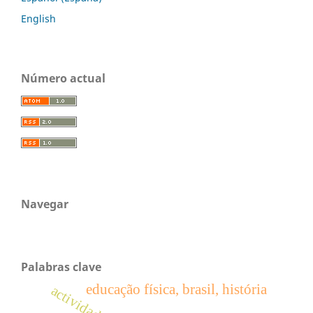
English
Número actual
Navegar
Palabras clave
educação física, brasil, história