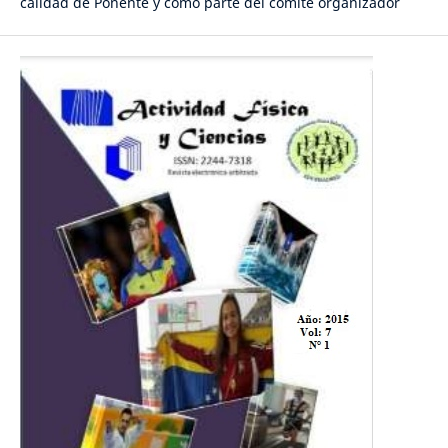
calidad de Ponente y como parte del comité organizador