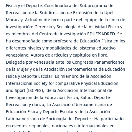
Física y el Deporte. Coordinadora del Subprograma de
Recreación de la Subdirección de Extensión de la Upel
Maracay. Actualmente forma parte del equipo de la línea de
investigación: Gerencia y Sociología de la Actividad Física y
es miembro del Centro de investigación EDUFISADRED. Se
ha desempeñado como profesora de Educación Física en los
diferentes niveles y modalidades del sistema educativo
venezolano. Autora de artículos y capítulos en libro.
Delegada por Venezuela ante los Congresos Panamericanos
de la Mujer y de la Asociación Iberoamericana de Educación
Física y Deporte Escolar. Es miembro de la Asociación
Internacional Society for comparative Physical Educación
and Sport (ISCPES), de la Asociación Internacional de
Investigación de la Educación Física, Salud, Deporte
Recreación y danza, La Asociación Iberoamericana de
Educación Física y Deporte Escolar y de la Asociación
Latinoamericana de Sociología del Deporte. Ha participado
en eventos regionales, nacionales e internacionales en