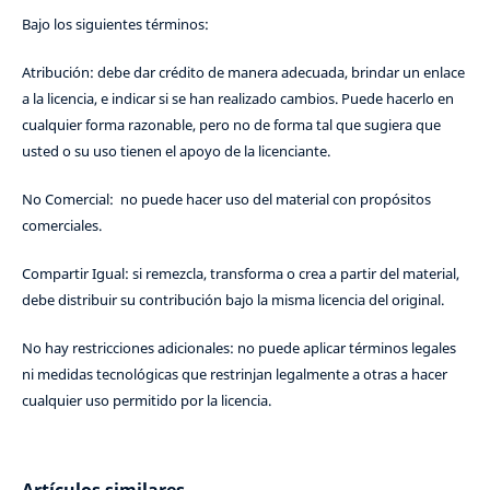
Bajo los siguientes términos:
Atribución: debe dar crédito de manera adecuada, brindar un enlace
a la licencia, e indicar si se han realizado cambios. Puede hacerlo en
cualquier forma razonable, pero no de forma tal que sugiera que
usted o su uso tienen el apoyo de la licenciante.
No Comercial: no puede hacer uso del material con propósitos
comerciales.
Compartir Igual: si remezcla, transforma o crea a partir del material,
debe distribuir su contribución bajo la misma licencia del original.
No hay restricciones adicionales: no puede aplicar términos legales
ni medidas tecnológicas que restrinjan legalmente a otras a hacer
cualquier uso permitido por la licencia.
Artículos similares