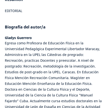
EDITORIAL
Biografía del autor/a
Gladys Guerrero
Egresa como Profesora de Educación Física en la
Universidad Pedagógica Experimental Libertador Maracay,
Administra en la UPEL las Cátedras de pregrado:
Recreación, practicas Docentes y preescolar. A nivel de
postgrado: Recreación, metodología de la investigación.
Estudios de post-grado en la UPEL. Caracas. En Educación
Física Mención Recreación Comunitaria. Magíster en
Educación Mención Enseñanza de la Educación Física.
Doctora en Ciencias de la Cultura Física y el Deporte,
Universidad de la Ciencia de la Cultura Física “Manuel
Fajardo” Cuba. Actualmente cursa estudios doctorales en la
Universidad de León de España en Ciencias de la Actividad