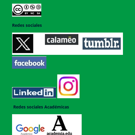
Redes sociales
Redes sociales Académicas