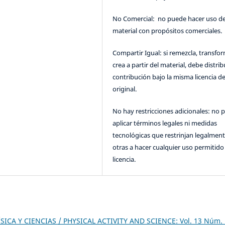
No Comercial: no puede hacer uso de
material con propósitos comerciales.
Compartir Igual: si remezcla, transfo
crea a partir del material, debe distrib
contribución bajo la misma licencia de
original.
No hay restricciones adicionales: no 
aplicar términos legales ni medidas
tecnológicas que restrinjan legalment
otras a hacer cualquier uso permitido 
licencia.
SICA Y CIENCIAS / PHYSICAL ACTIVITY AND SCIENCE: Vol. 13 Núm. 