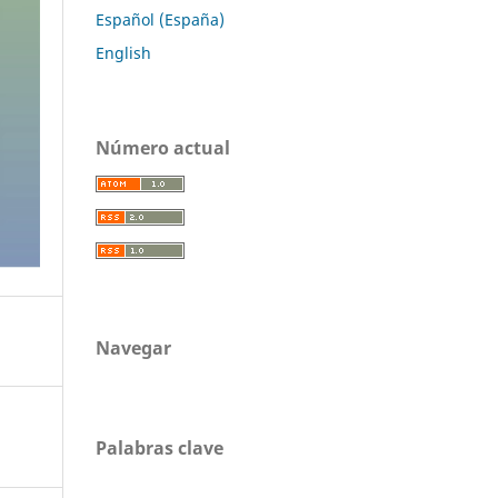
Español (España)
English
Número actual
Navegar
Palabras clave