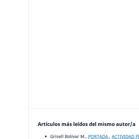
Artículos más leídos del mismo autor/a
Grisell Bolívar M.,
PORTADA
,
ACTIVIDAD FÍ