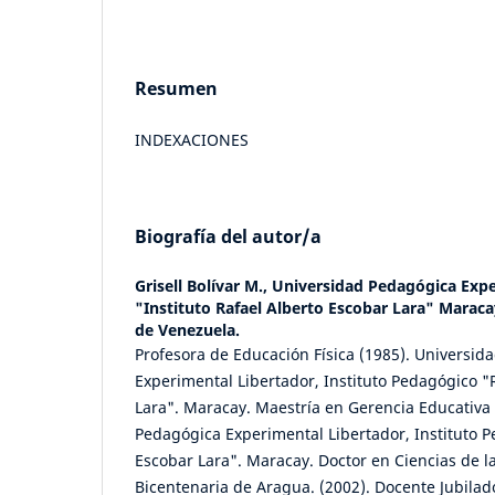
Resumen
INDEXACIONES
Biografía del autor/a
Grisell Bolívar M.,
Universidad Pedagógica Expe
"Instituto Rafael Alberto Escobar Lara" Maraca
de Venezuela.
Profesora de Educación Física (1985). Universid
Experimental Libertador, Instituto Pedagógico "
Lara". Maracay. Maestría en Gerencia Educativa 
Pedagógica Experimental Libertador, Instituto P
Escobar Lara". Maracay. Doctor en Ciencias de l
Bicentenaria de Aragua. (2002). Docente Jubilad