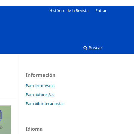
Histórico de la Revista
Entrar
Buscar
Información
Para lectores/as
Para autores/as
Para bibliotecarios/as
Idioma