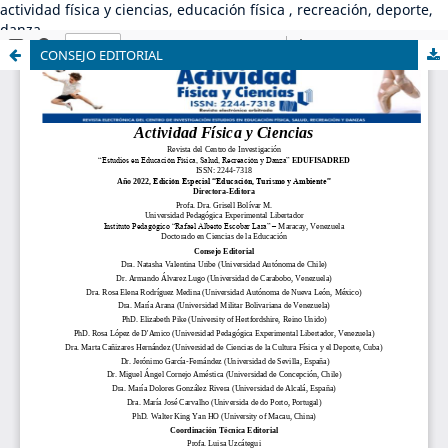
actividad física y ciencias, educación física , recreación, deporte,
danza
CONSEJO EDITORIAL