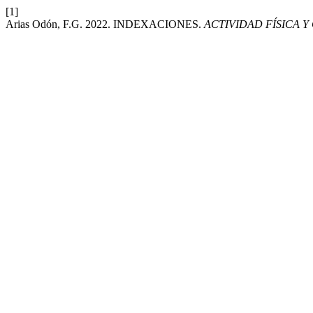
[1]
Arias Odón, F.G. 2022. INDEXACIONES.
ACTIVIDAD FÍSICA Y