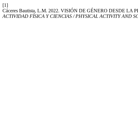
[1]
Cáceres Bautista, L.M. 2022. VISIÓN DE GÉNERO DESD
ACTIVIDAD FÍSICA Y CIENCIAS / PHYSICAL ACTIVITY AND 