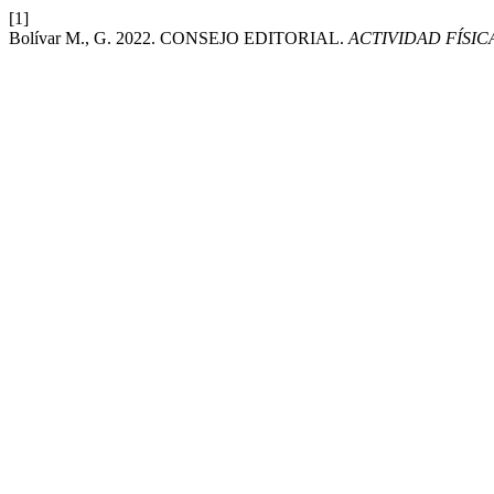
[1]
Bolívar M., G. 2022. CONSEJO EDITORIAL.
ACTIVIDAD FÍSIC