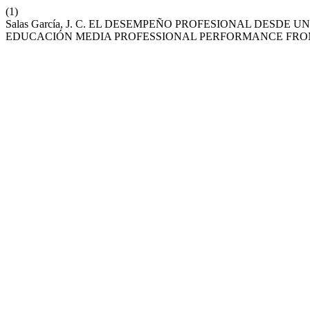
(1)
Salas García, J. C. EL DESEMPEÑO PROFESIONAL DESD
EDUCACIÓN MEDIA PROFESSIONAL PERFORMANCE FROM