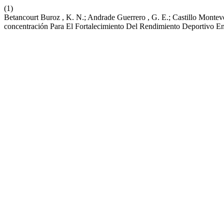
(1)
Betancourt Buroz , K. N.; Andrade Guerrero , G. E.; Castillo Monte
concentración Para El Fortalecimiento Del Rendimiento Deportivo En