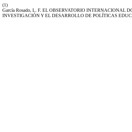
(1)
García Rosado, L. F. EL OBSERVATORIO INTERNACIONAL
INVESTIGACIÓN Y EL DESARROLLO DE POLÍTICAS EDUC