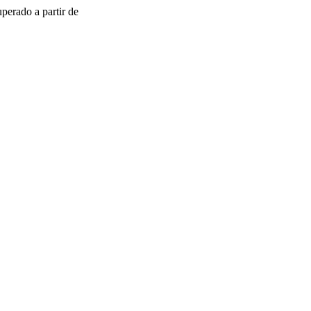
uperado a partir de