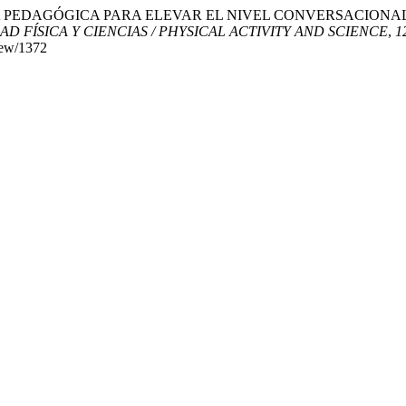
RATEGIA PEDAGÓGICA PARA ELEVAR EL NIVEL CONVERSACION
AD FÍSICA Y CIENCIAS / PHYSICAL ACTIVITY AND SCIENCE
,
1
view/1372