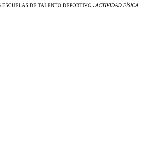
LAS ESCUELAS DE TALENTO DEPORTIVO .
ACTIVIDAD FÍSICA