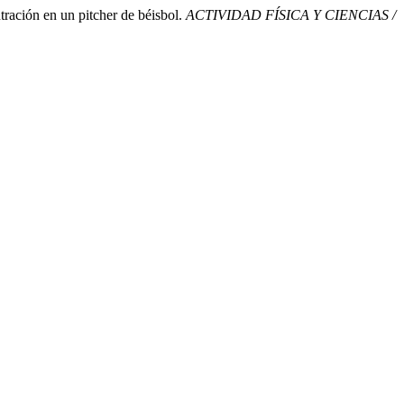
tración en un pitcher de béisbol.
ACTIVIDAD FÍSICA Y CIENCIAS /