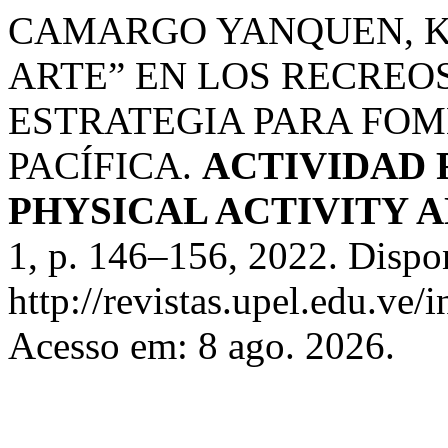
CAMARGO YANQUEN, K.
ARTE” EN LOS RECREO
ESTRATEGIA PARA FOM
PACÍFICA.
ACTIVIDAD F
PHYSICAL ACTIVITY 
1, p. 146–156, 2022. Dispo
http://revistas.upel.edu.ve/
Acesso em: 8 ago. 2026.