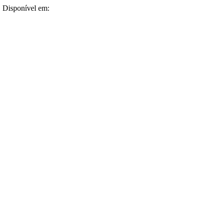
2. Disponível em: