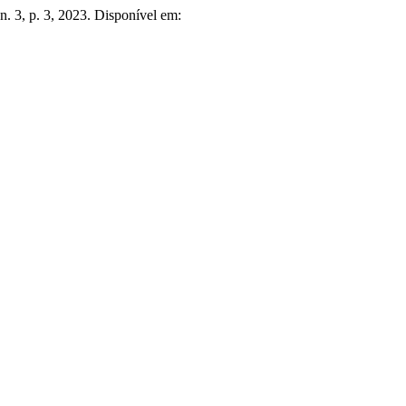
, n. 3, p. 3, 2023. Disponível em: