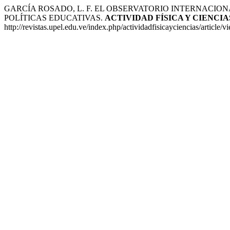
GARCÍA ROSADO, L. F. EL OBSERVATORIO INTERNACION
POLÍTICAS EDUCATIVAS.
ACTIVIDAD FÍSICA Y CIENCIA
http://revistas.upel.edu.ve/index.php/actividadfisicayciencias/article