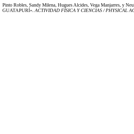
Pinto Robles, Sandy Milena, Hugues Alcides, Vega Manjarre
GUATAPURÍ».
ACTIVIDAD FÍSICA Y CIENCIAS / PHYSICAL 