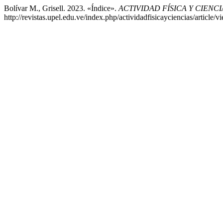
Bolívar M., Grisell. 2023. «Índice».
ACTIVIDAD FÍSICA Y CIENCI
http://revistas.upel.edu.ve/index.php/actividadfisicayciencias/article/