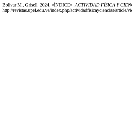
Bolívar M., Grisell. 2024. «ÍNDICE».
ACTIVIDAD FÍSICA Y CIEN
http://revistas.upel.edu.ve/index.php/actividadfisicayciencias/article/