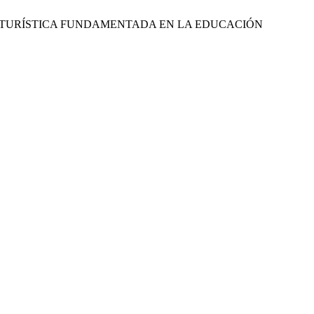
IÓN TURÍSTICA FUNDAMENTADA EN LA EDUCACIÓN