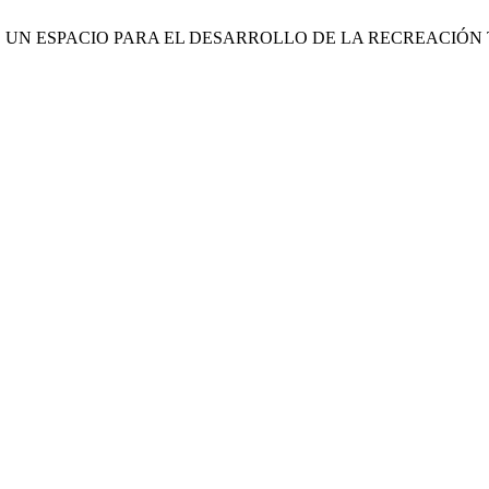
APURÍ. UN ESPACIO PARA EL DESARROLLO DE LA RECREAC