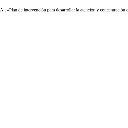
., «Plan de intervención para desarrollar la atención y concentración 