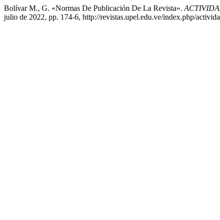
Bolívar M., G. «Normas De Publicación De La Revista».
ACTIVIDA
julio de 2022, pp. 174-6, http://revistas.upel.edu.ve/index.php/activid