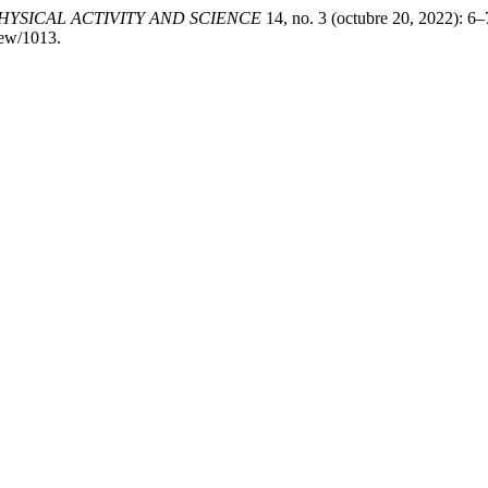
PHYSICAL ACTIVITY AND SCIENCE
14, no. 3 (octubre 20, 2022): 6–
view/1013.