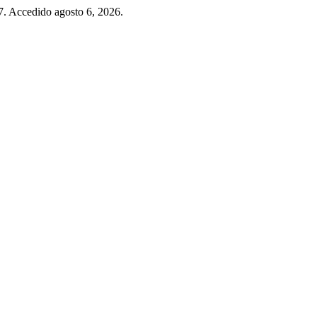
7. Accedido agosto 6, 2026.