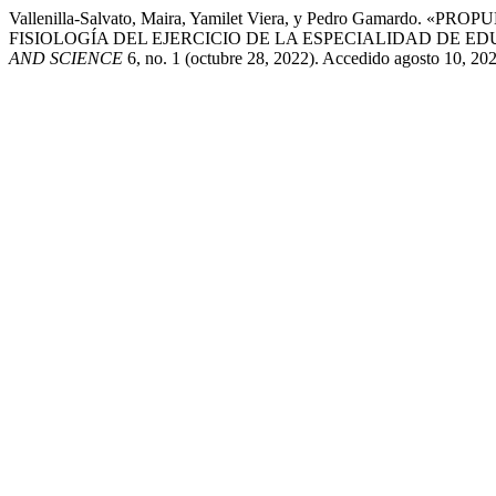
Vallenilla-Salvato, Maira, Yamilet Viera, y Pedro Ga
FISIOLOGÍA DEL EJERCICIO DE LA ESPECIALIDAD DE 
AND SCIENCE
6, no. 1 (octubre 28, 2022). Accedido agosto 10, 2026