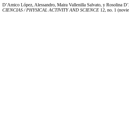
D’Amico López, Alessandro, Maira Vallenilla Salvato, y
CIENCIAS / PHYSICAL ACTIVITY AND SCIENCE
12, no. 1 (novie