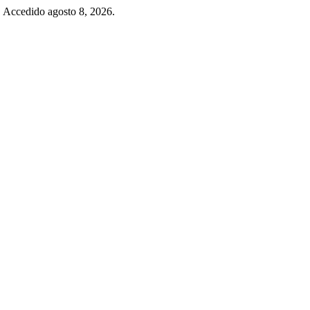
. Accedido agosto 8, 2026.