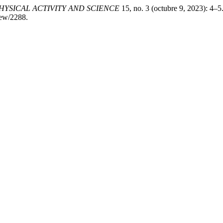
PHYSICAL ACTIVITY AND SCIENCE
15, no. 3 (octubre 9, 2023): 4–5
view/2288.