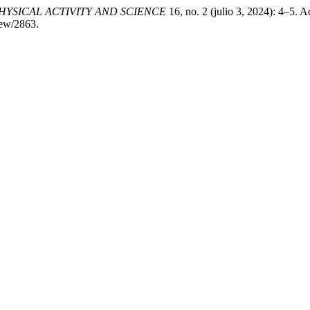
PHYSICAL ACTIVITY AND SCIENCE
16, no. 2 (julio 3, 2024): 4–5. 
view/2863.