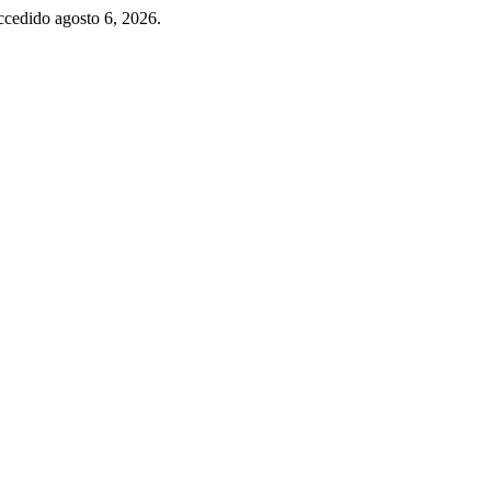
Accedido agosto 6, 2026.