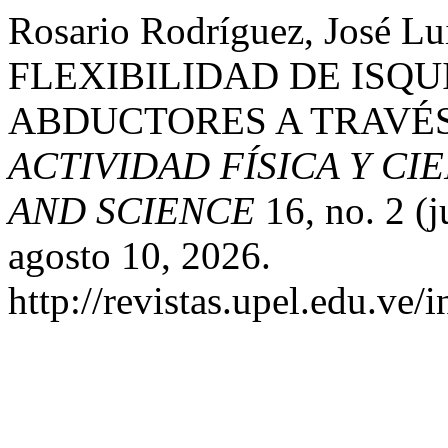
Rosario Rodríguez, José 
FLEXIBILIDAD DE ISQU
ABDUCTORES A TRAVÉS
ACTIVIDAD FÍSICA Y CIE
AND SCIENCE
16, no. 2 (
agosto 10, 2026.
http://revistas.upel.edu.ve/