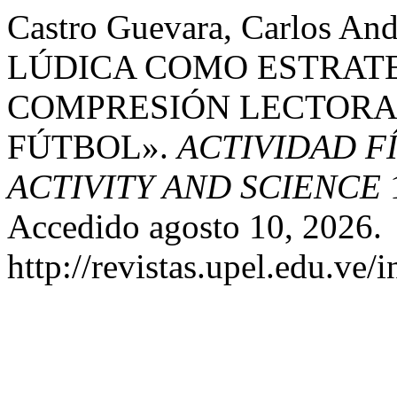
Castro Guevara, Carlos An
LÚDICA COMO ESTRATE
COMPRESIÓN LECTORA 
FÚTBOL».
ACTIVIDAD FÍ
ACTIVITY AND SCIENCE
1
Accedido agosto 10, 2026.
http://revistas.upel.edu.ve/