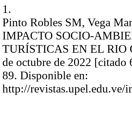
1.
Pinto Robles SM, Vega Man
IMPACTO SOCIO-AMBIE
TURÍSTICAS EN EL RIO G
de octubre de 2022 [citado 
89. Disponible en:
http://revistas.upel.edu.ve/