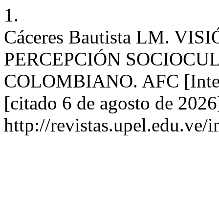
1.
Cáceres Bautista LM. V
PERCEPCIÓN SOCIOCUL
COLOMBIANO. AFC [Intern
[citado 6 de agosto de 2026
http://revistas.upel.edu.ve/