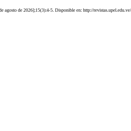
e agosto de 2026];15(3):4-5. Disponible en: http://revistas.upel.edu.ve