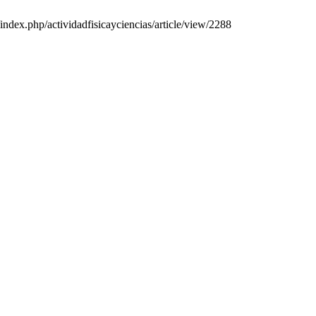
/index.php/actividadfisicayciencias/article/view/2288