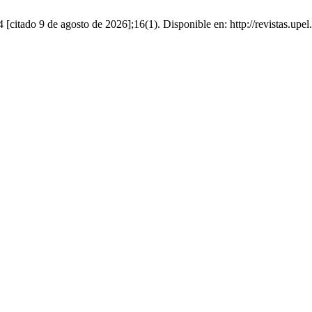
ado 9 de agosto de 2026];16(1). Disponible en: http://revistas.upel.e