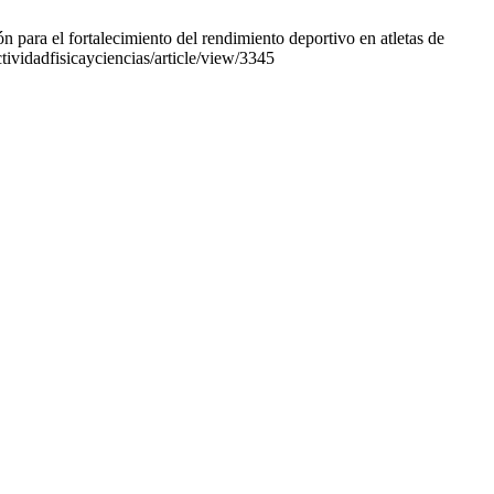
ra el fortalecimiento del rendimiento deportivo en atletas de
tividadfisicayciencias/article/view/3345