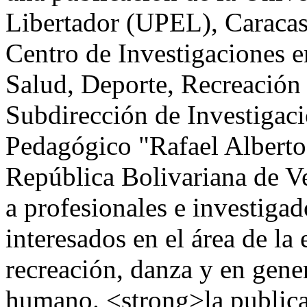
Libertador (UPEL), Caracas
Centro de Investigaciones e
Salud, Deporte, Recreación 
Subdirección de Investigaci
Pedagógico "Rafael Albert
República Bolivariana de Ve
a profesionales e investigad
interesados en el área de la 
recreación, danza y en gene
humano. <strong>la publicac