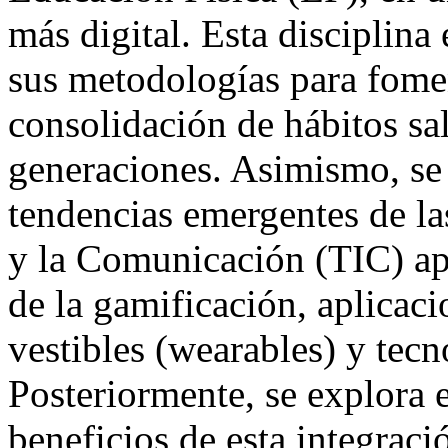
más digital. Esta disciplina
sus metodologías para foment
consolidación de hábitos sa
generaciones. Asimismo, se 
tendencias emergentes de la
y la Comunicación (TIC) apl
de la gamificación, aplicaci
vestibles (wearables) y tecn
Posteriormente, se explora 
beneficios de esta integraci