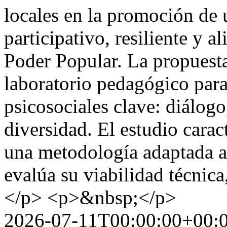
locales en la promoción de 
participativo, resiliente y a
Poder Popular. La propuesta
laboratorio pedagógico para
psicosociales clave: diálogo
diversidad. El estudio caract
una metodología adaptada a l
evalúa su viabilidad técnica,
</p> <p>&nbsp;</p>
2026-07-11T00:00:00+00: