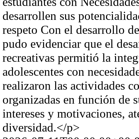
estudiantes con Necesidade
desarrollen sus potencialid
respeto Con el desarrollo d
pudo evidenciar que el desar
recreativas permitió la inte
adolescentes con necesidade
realizaron las actividades c
organizadas en función de s
intereses y motivaciones, a
diversidad.</p>