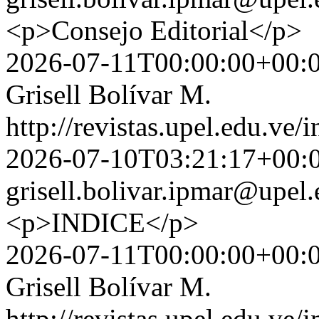
<p>Consejo Editorial</p>
2026-07-11T00:00:00+00:
Grisell Bolívar M.
http://revistas.upel.edu.ve/
2026-07-10T03:21:17+00:
grisell.bolivar.ipmar@upel.
<p>INDICE</p>
2026-07-11T00:00:00+00:
Grisell Bolívar M.
http://revistas.upel.edu.ve/