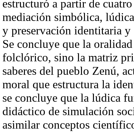
estructuró a partir de cuatro
mediación simbólica, lúdica 
y preservación identitaria y 
Se concluye que la oralidad
folclórico, sino la matriz p
saberes del pueblo Zenú, ac
moral que estructura la ide
se concluye que la lúdica 
didáctico de simulación soc
asimilar conceptos científic