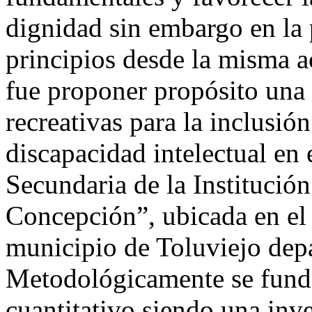
dignidad sin embargo en la 
principios desde la misma a
fue proponer propósito una 
recreativas para la inclusió
discapacidad intelectual en
Secundaria de la Institució
Concepción”, ubicada en el
municipio de Toluviejo dep
Metodológicamente se fund
cuantitativo siendo una inv