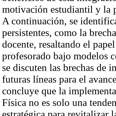
motivación estudiantil y la 
A continuación, se identific
persistentes, como la brecha
docente, resaltando el papel
profesorado bajo modelos 
se discuten las brechas de 
futuras líneas para el avance
concluye que la implementa
Física no es solo una tende
estratégica para revitalizar 