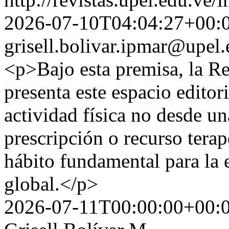
2026-07-10T04:04:27+00:
grisell.bolivar.ipmar@upel.
<p>Bajo esta premisa, la Re
presenta este espacio editori
actividad física no desde un
prescripción o recurso tera
hábito fundamental para la 
global.</p>
2026-07-11T00:00:00+00: