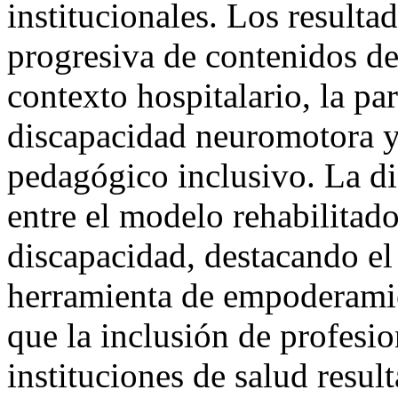
institucionales. Los resulta
progresiva de contenidos de
contexto hospitalario, la pa
discapacidad neuromotora y
pedagógico inclusivo. La di
entre el modelo rehabilitado
discapacidad, destacando el
herramienta de empoderamie
que la inclusión de profesio
instituciones de salud resul