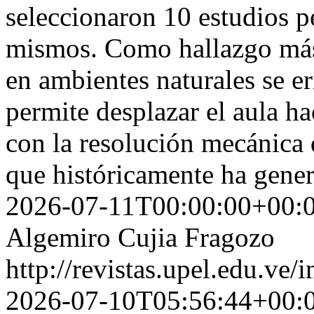
seleccionaron 10 estudios pe
mismos. Como hallazgo más 
en ambientes naturales se er
permite desplazar el aula h
con la resolución mecánica 
que históricamente ha gener
2026-07-11T00:00:00+00:
Algemiro Cujia Fragozo
http://revistas.upel.edu.ve/
2026-07-10T05:56:44+00: