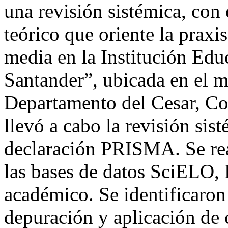
una revisión sistémica, con 
teórico que oriente la praxi
media en la Institución Edu
Santander”, ubicada en el 
Departamento del Cesar, C
llevó a cabo la revisión sis
declaración PRISMA. Se rea
las bases de datos SciELO,
académico. Se identificaron 
depuración y aplicación de c