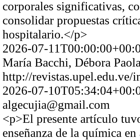
corporales significativas, 
consolidar propuestas crític
hospitalario.</p>
2026-07-11T00:00:00+00:
María Bacchi, Débora Paol
http://revistas.upel.edu.ve/
2026-07-10T05:34:04+00:
algecujia@gmail.com
<p>El presente artículo tuv
enseñanza de la química en 