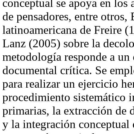
conceptual se apoya en los 
de pensadores, entre otros, 
latinoamericana de Freire (
Lanz (2005) sobre la decolo
metodología responde a un e
documental crítica. Se empl
para realizar un ejercicio h
procedimiento sistemático i
primarias, la extracción de 
y la integración conceptual 