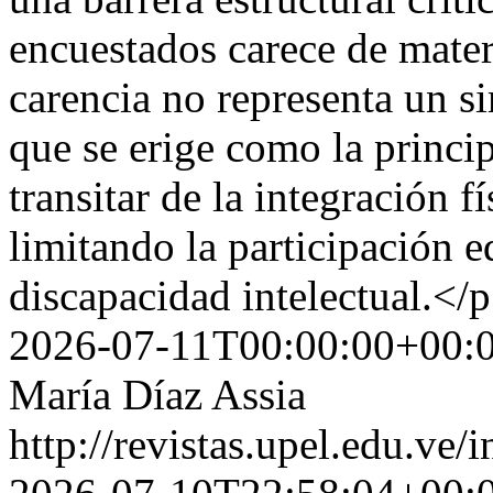
encuestados carece de mater
carencia no representa un si
que se erige como la princip
transitar de la integración f
limitando la participación e
discapacidad intelectual.<
2026-07-11T00:00:00+00:
María Díaz Assia
http://revistas.upel.edu.ve/