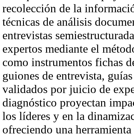
recolección de la informació
técnicas de análisis documen
entrevistas semiestructurada
expertos mediante el méto
como instrumentos fichas de
guiones de entrevista, guías
validados por juicio de exp
diagnóstico proyectan impact
los líderes y en la dinamiza
ofreciendo una herramienta 