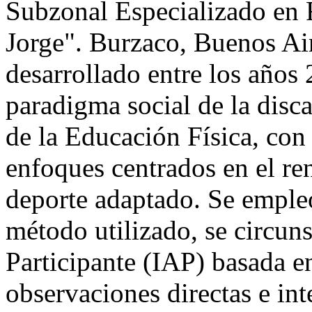
Subzonal Especializado en 
Jorge". Burzaco, Buenos Air
desarrollado entre los años
paradigma social de la disca
de la Educación Física, con 
enfoques centrados en el re
deporte adaptado. Se empleó
método utilizado, se circun
Participante (IAP) basada e
observaciones directas e in