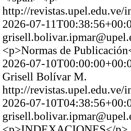
http://revistas.upel.edu.ve/
2026-07-11T00:38:56+00:
grisell.bolivar.ipmar@upel.
<p>Normas de Publicación
2026-07-10T00:00:00+00:
Grisell Bolívar M.
http://revistas.upel.edu.ve/
2026-07-10T04:38:56+00:
grisell.bolivar.ipmar@upel.
<p>INDEXACIONES</p>