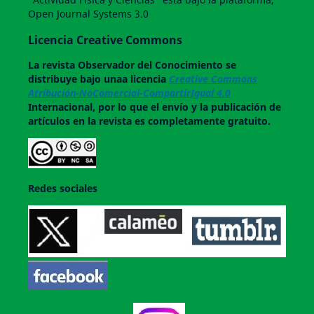
Open Journal Systems 3.0
Licencia Creative Commons
La revista
Observador del Conocimiento
se
distribuye bajo unaa licencia
Creative Commons
Atribución-NoComercial-CompartirIgual 4.0
Internacional, por lo que el envío y la publicación de
artículos en la revista es completamente gratuito.
Redes sociales