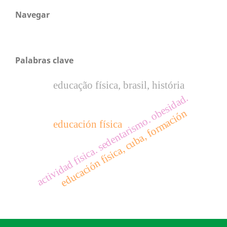
Navegar
Palabras clave
educação física, brasil, história
actividad física. sedentarismo. obesidad.
educación física, cuba, formación
educación física