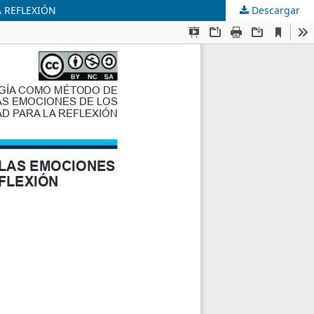
 REFLEXIÓN
Descargar