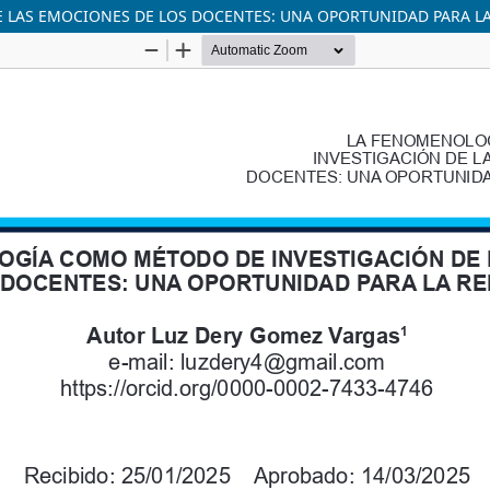
LAS EMOCIONES DE LOS DOCENTES: UNA OPORTUNIDAD PARA LA