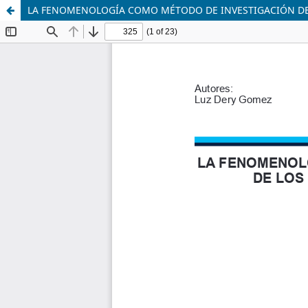
LA FENOMENOLOGÍA COMO MÉTODO DE INVESTIGACIÓN DE 