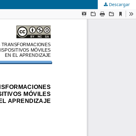
Descargar