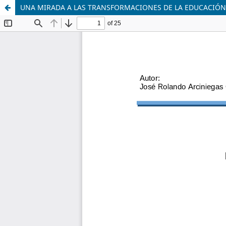
UNA MIRADA A LAS TRANSFORMACIONES DE LA EDUCACIÓN D