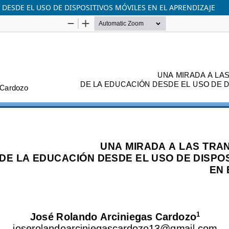
ESDE EL USO DE DISPOSITIVOS MÓVILES EN EL APRENDIZAJE