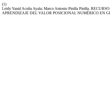
(1)
Leidy Yanid Acuña Ayala; Marco Antonio Pinilla Pinilla.
APRENDIZAJE DEL VALOR POSICIONAL NUMÉRICO EN 