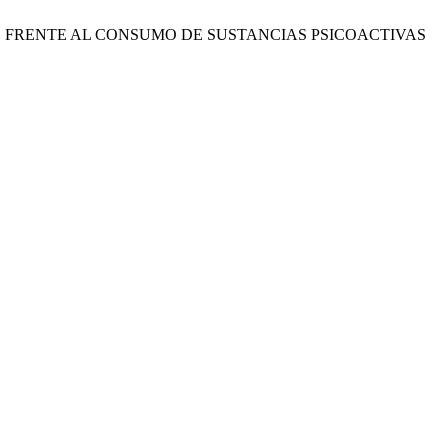
DÉCIMO FRENTE AL CONSUMO DE SUSTANCIAS PSICOACTIVAS