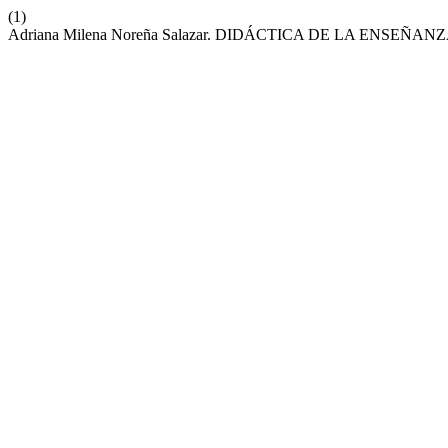
(1)
Adriana Milena Noreña Salazar. DIDÁCTICA DE LA EN