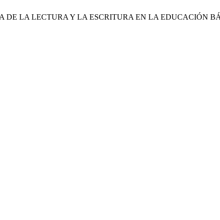
SEÑANZA DE LA LECTURA Y LA ESCRITURA EN LA EDUCACIÓ