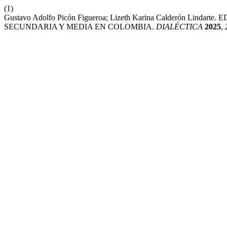
(1)
Gustavo Adolfo Picón Figueroa; Lizeth Karina Calderón
SECUNDARIA Y MEDIA EN COLOMBIA.
DIALÉCTICA
2025
,