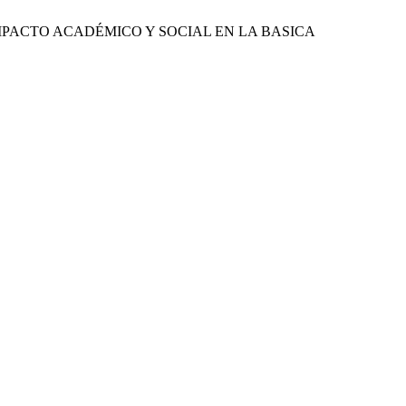
DEL IMPACTO ACADÉMICO Y SOCIAL EN LA BASICA