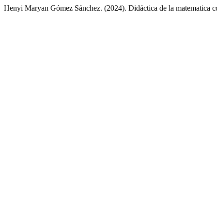
Henyi Maryan Gómez Sánchez. (2024). Didáctica de la matematica 