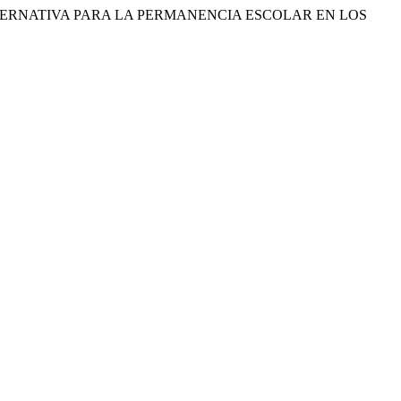
NA ALTERNATIVA PARA LA PERMANENCIA ESCOLAR EN LOS