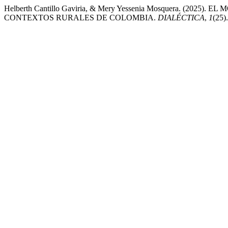
Helberth Cantillo Gaviria, & Mery Yessenia Mosquera.
CONTEXTOS RURALES DE COLOMBIA.
DIALÉCTICA
,
1
(25)