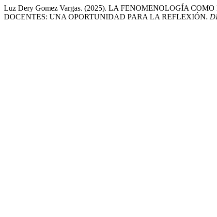
Luz Dery Gomez Vargas. (2025). LA FENOMENOLOGÍA C
DOCENTES: UNA OPORTUNIDAD PARA LA REFLEXIÓN.
D