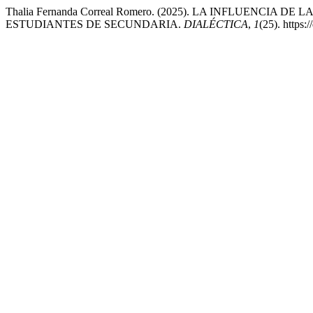
Thalia Fernanda Correal Romero. (2025). LA INFLUENCIA
ESTUDIANTES DE SECUNDARIA.
DIALÉCTICA
,
1
(25). https: