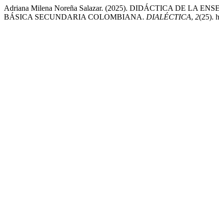
Adriana Milena Noreña Salazar. (2025). DIDÁCTICA DE 
BÁSICA SECUNDARIA COLOMBIANA.
DIALÉCTICA
,
2
(25). 