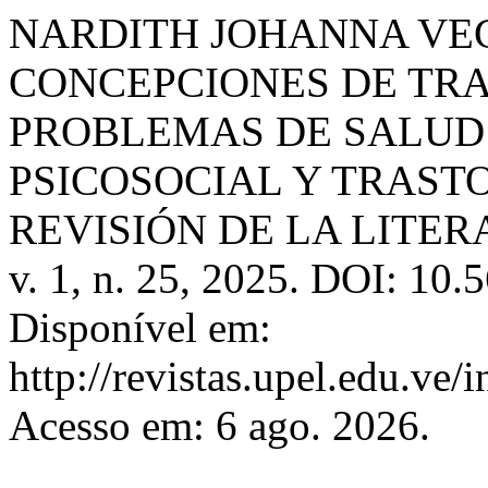
NARDITH JOHANNA VEG
CONCEPCIONES DE TRA
PROBLEMAS DE SALUD
PSICOSOCIAL Y TRAST
REVISIÓN DE LA LITE
v. 1, n. 25, 2025. DOI: 10.
Disponível em:
http://revistas.upel.edu.ve/
Acesso em: 6 ago. 2026.