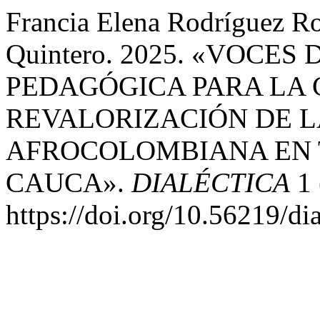
Francia Elena Rodríguez Ro
Quintero. 2025. «VOCES
PEDAGÓGICA PARA LA 
REVALORIZACIÓN DE 
AFROCOLOMBIANA EN 
CAUCA».
DIALÉCTICA
1 
https://doi.org/10.56219/di